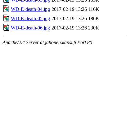
WD-E-death-04.jpg
2017-02-19 13:26
116K
WD-E-death-05.jpg
2017-02-19 13:26
186K
WD-E-death-06.jpg
2017-02-19 13:26
230K
Apache/2.4 Server at jahonen.kapsi.fi Port 80