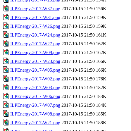
ILPEnergy-2017-W37.png
2017-10-15 21:50
156K
ILPEnergy-2017-W31.png
2017-10-15 21:50
159K
ILPEnergy-2017-W26.png
2017-10-15 21:50
159K
ILPEnergy-2017-W24.png
2017-10-15 21:50
161K
ILPEnergy-2017-W27.png
2017-10-15 21:50
162K
ILPEnergy-2017-W09.png
2017-10-15 21:50
162K
ILPEnergy-2017-W23.png
2017-10-15 21:50
166K
ILPEnergy-2017-W05.png
2017-10-15 21:50
166K
ILPEnergy-2017-W02.png
2017-10-15 21:50
176K
ILPEnergy-2017-W03.png
2017-10-15 21:50
182K
ILPEnergy-2017-W06.png
2017-10-15 21:50
183K
ILPEnergy-2017-W07.png
2017-10-15 21:50
184K
ILPEnergy-2017-W08.png
2017-10-15 21:50
185K
ILPEnergy-2017-W21.png
2017-10-15 21:50
188K