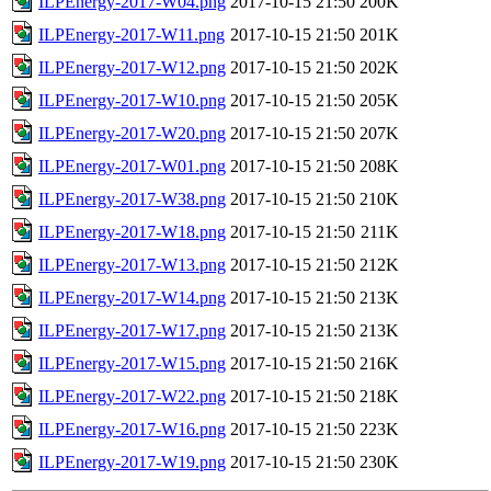
ILPEnergy-2017-W04.png
2017-10-15 21:50
200K
ILPEnergy-2017-W11.png
2017-10-15 21:50
201K
ILPEnergy-2017-W12.png
2017-10-15 21:50
202K
ILPEnergy-2017-W10.png
2017-10-15 21:50
205K
ILPEnergy-2017-W20.png
2017-10-15 21:50
207K
ILPEnergy-2017-W01.png
2017-10-15 21:50
208K
ILPEnergy-2017-W38.png
2017-10-15 21:50
210K
ILPEnergy-2017-W18.png
2017-10-15 21:50
211K
ILPEnergy-2017-W13.png
2017-10-15 21:50
212K
ILPEnergy-2017-W14.png
2017-10-15 21:50
213K
ILPEnergy-2017-W17.png
2017-10-15 21:50
213K
ILPEnergy-2017-W15.png
2017-10-15 21:50
216K
ILPEnergy-2017-W22.png
2017-10-15 21:50
218K
ILPEnergy-2017-W16.png
2017-10-15 21:50
223K
ILPEnergy-2017-W19.png
2017-10-15 21:50
230K