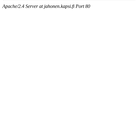
Apache/2.4 Server at jahonen.kapsi.fi Port 80