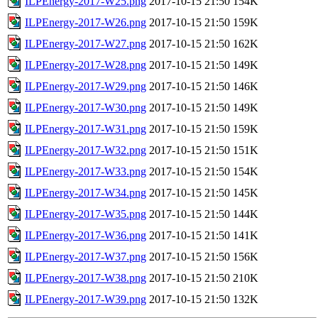
ILPEnergy-2017-W25.png
2017-10-15 21:50
154K
ILPEnergy-2017-W26.png
2017-10-15 21:50
159K
ILPEnergy-2017-W27.png
2017-10-15 21:50
162K
ILPEnergy-2017-W28.png
2017-10-15 21:50
149K
ILPEnergy-2017-W29.png
2017-10-15 21:50
146K
ILPEnergy-2017-W30.png
2017-10-15 21:50
149K
ILPEnergy-2017-W31.png
2017-10-15 21:50
159K
ILPEnergy-2017-W32.png
2017-10-15 21:50
151K
ILPEnergy-2017-W33.png
2017-10-15 21:50
154K
ILPEnergy-2017-W34.png
2017-10-15 21:50
145K
ILPEnergy-2017-W35.png
2017-10-15 21:50
144K
ILPEnergy-2017-W36.png
2017-10-15 21:50
141K
ILPEnergy-2017-W37.png
2017-10-15 21:50
156K
ILPEnergy-2017-W38.png
2017-10-15 21:50
210K
ILPEnergy-2017-W39.png
2017-10-15 21:50
132K