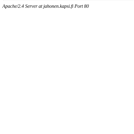
Apache/2.4 Server at jahonen.kapsi.fi Port 80