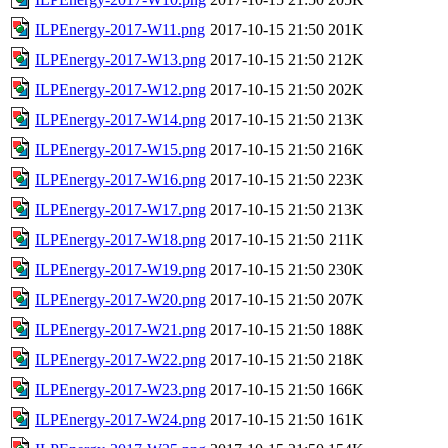
ILPEnergy-2017-W11.png
2017-10-15 21:50
201K
ILPEnergy-2017-W13.png
2017-10-15 21:50
212K
ILPEnergy-2017-W12.png
2017-10-15 21:50
202K
ILPEnergy-2017-W14.png
2017-10-15 21:50
213K
ILPEnergy-2017-W15.png
2017-10-15 21:50
216K
ILPEnergy-2017-W16.png
2017-10-15 21:50
223K
ILPEnergy-2017-W17.png
2017-10-15 21:50
213K
ILPEnergy-2017-W18.png
2017-10-15 21:50
211K
ILPEnergy-2017-W19.png
2017-10-15 21:50
230K
ILPEnergy-2017-W20.png
2017-10-15 21:50
207K
ILPEnergy-2017-W21.png
2017-10-15 21:50
188K
ILPEnergy-2017-W22.png
2017-10-15 21:50
218K
ILPEnergy-2017-W23.png
2017-10-15 21:50
166K
ILPEnergy-2017-W24.png
2017-10-15 21:50
161K