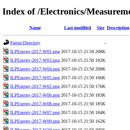
Index of /Electronics/Measurem
Name
Last modified
Size
Description
Parent Directory
-
ILPEnergy-2017-W01.png
2017-10-15 21:50
208K
ILPEnergy-2017-W03.png
2017-10-15 21:50
182K
ILPEnergy-2017-W04.png
2017-10-15 21:50
200K
ILPEnergy-2017-W05.png
2017-10-15 21:50
166K
ILPEnergy-2017-W02.png
2017-10-15 21:50
176K
ILPEnergy-2017-W06.png
2017-10-15 21:50
183K
ILPEnergy-2017-W08.png
2017-10-15 21:50
185K
ILPEnergy-2017-W07.png
2017-10-15 21:50
184K
ILPEnergy-2017-W09.png
2017-10-15 21:50
162K
ILPEnergy-2017-W10.png
2017-10-15 21:50
205K